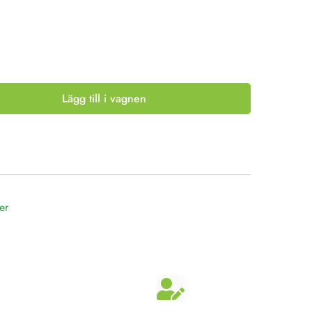
Lägg till i vagnen
er