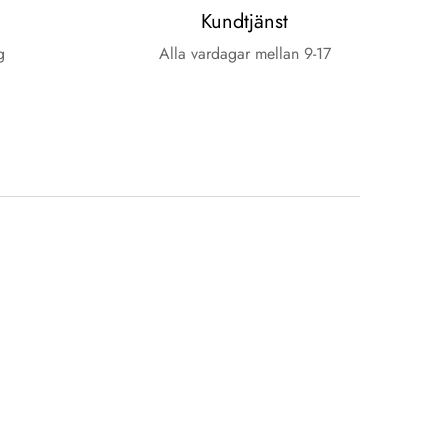
Kundtjänst
g
Alla vardagar mellan 9-17