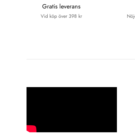
Gratis leverans
Vid köp över 398 kr
Nöj