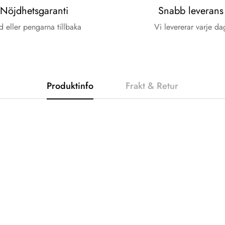
Nöjdhetsgaranti
Snabb leverans
d eller pengarna tillbaka
Vi levererar varje da
Produktinfo
Frakt & Retur